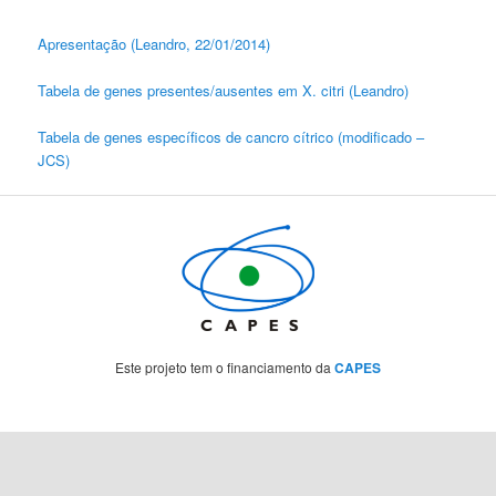
Apresentação (Leandro, 22/01/2014)
Tabela de genes presentes/ausentes em X. citri (Leandro)
Tabela de genes específicos de cancro cítrico (modificado –
JCS)
Este projeto tem o financiamento da
CAPES