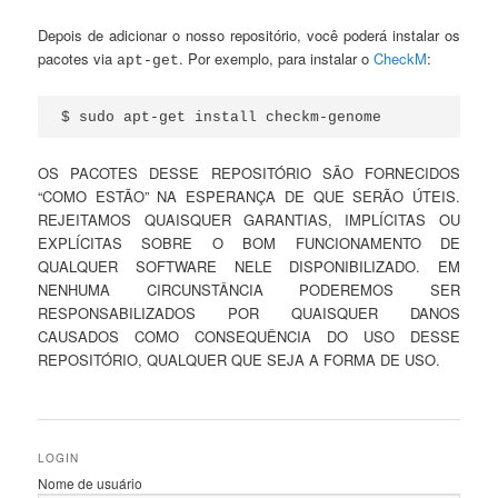
Depois de adicionar o nosso repositório, você poderá instalar os
pacotes via
. Por exemplo, para instalar o
CheckM
:
apt-get
$ sudo apt-get install checkm-genome
OS PACOTES DESSE REPOSITÓRIO SÃO FORNECIDOS
“COMO ESTÃO” NA ESPERANÇA DE QUE SERÃO ÚTEIS.
REJEITAMOS QUAISQUER GARANTIAS, IMPLÍCITAS OU
EXPLÍCITAS SOBRE O BOM FUNCIONAMENTO DE
QUALQUER SOFTWARE NELE DISPONIBILIZADO. EM
NENHUMA CIRCUNSTÂNCIA PODEREMOS SER
RESPONSABILIZADOS POR QUAISQUER DANOS
CAUSADOS COMO CONSEQUÊNCIA DO USO DESSE
REPOSITÓRIO, QUALQUER QUE SEJA A FORMA DE USO.
LOGIN
Nome de usuário