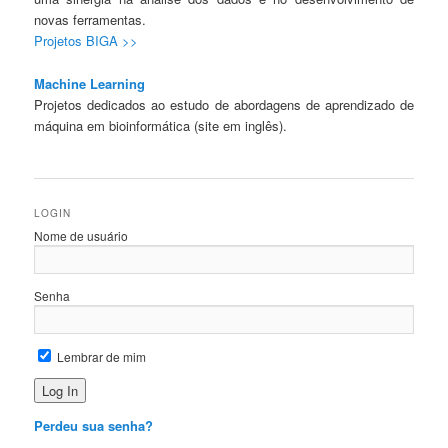
novas ferramentas.
Projetos BIGA >>
Machine Learning
Projetos dedicados ao estudo de abordagens de aprendizado de
máquina em bioinformática (site em inglês).
LOGIN
Nome de usuário
Senha
Lembrar de mim
Perdeu sua senha?